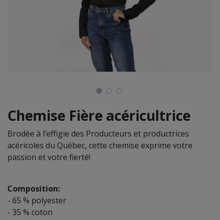
Chemise Fière acéricultrice
Brodée à l’effigie des Producteurs et productrices
acéricoles du Québec, cette chemise exprime votre
passion et votre fierté!
Composition:
- 65 % polyester
- 35 % coton